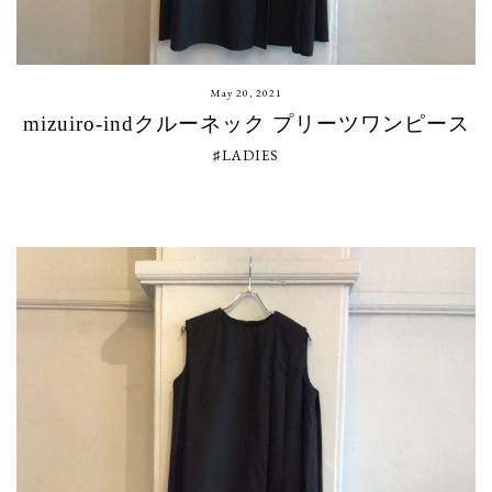
May 20, 2021
mizuiro-indクルーネック プリーツワンピース
♯LADIES