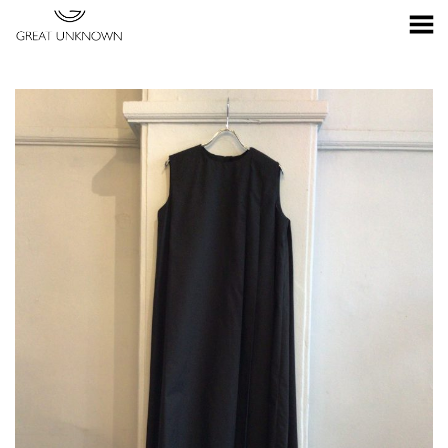
Toggle Menu