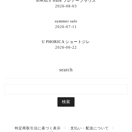
SIWALY fluid フレアーブラウス
2026-08-03
summer sale
2026-07-11
U PHORICA ショートジレ
2026-06-22
search
特定商取引法に基づく表示
支払い・配送について