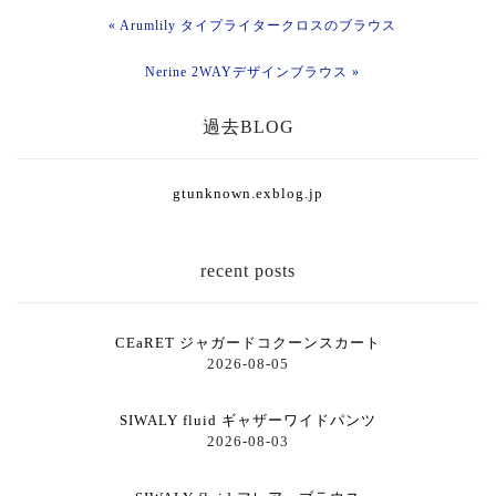
« Arumlily タイプライタークロスのブラウス
Nerine 2WAYデザインブラウス »
過去BLOG
gtunknown.exblog.jp
recent posts
CEaRET ジャガードコクーンスカート
2026-08-05
SIWALY fluid ギャザーワイドパンツ
2026-08-03