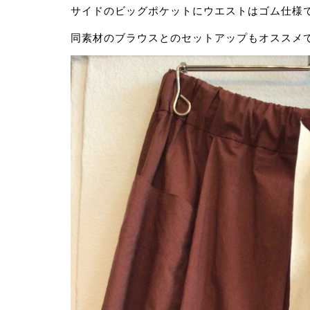
サイドのビッグポケットにウエストはゴム仕様
同素材のブラウスとのセットアップもオススメで