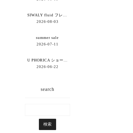
SIWALY fluid フレアーブラウス
2026-08-03
summer sale
2026-07-11
U PHORICA ショートジレ
2026-06-22
search