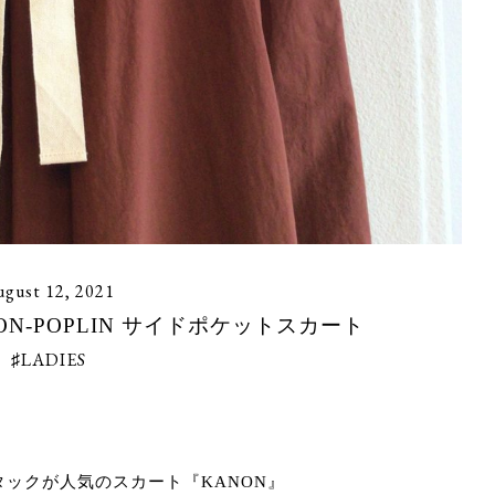
gust 12, 2021
n KANON-POPLIN サイドポケットスカート
♯LADIES
ックが人気のスカート『KANON』