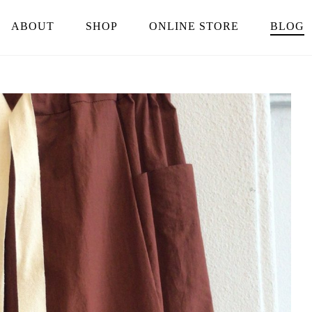
ABOUT
SHOP
ONLINE STORE
BLOG