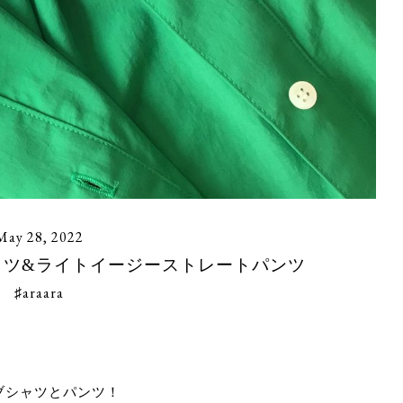
May 28, 2022
ブシャツ&ライトイージーストレートパンツ
♯araara
ブシャツとパンツ！