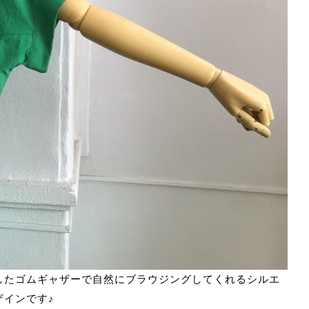
したゴムギャザーで自然にブラウジングしてくれるシルエ
ザインです♪