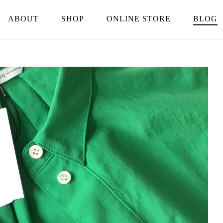
ABOUT
SHOP
ONLINE STORE
BLOG