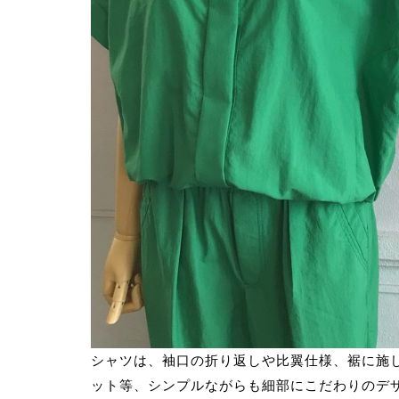
シャツは、袖口の折り返しや比翼仕様、裾に施
ット等、シンプルながらも細部にこだわりのデ