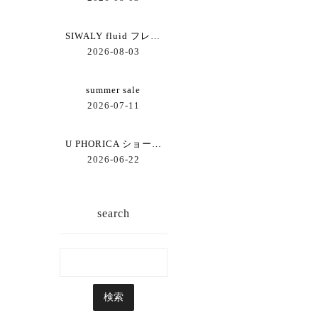
SIWALY fluid フレアーブラウス
2026-08-03
summer sale
2026-07-11
U PHORICA ショートジレ
2026-06-22
search