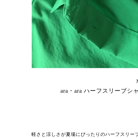
ara・ara ハーフスリー
軽さと涼しさが夏場にぴったりのハーフスリー