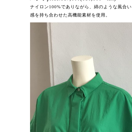
ナイロン100%でありながら、綿のような風合
感を持ち合わせた高機能素材を使用。