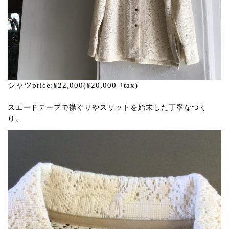
シャツprice:¥22,000(¥20,000 +tax)
スエードテープで襟ぐりやスリットを始末した丁寧なつく
り。