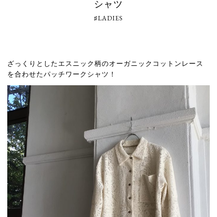
シャツ
♯LADIES
ざっくりとしたエスニック柄のオーガニックコットンレース
を合わせたパッチワークシャツ！