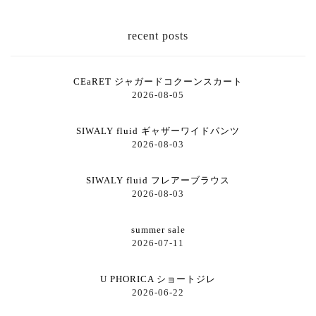
recent posts
CEaRET ジャガードコクーンスカート
2026-08-05
SIWALY fluid ギャザーワイドパンツ
2026-08-03
SIWALY fluid フレアーブラウス
2026-08-03
summer sale
2026-07-11
U PHORICA ショートジレ
2026-06-22