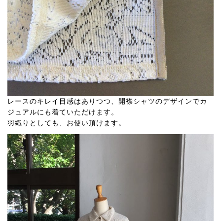
レースのキレイ目感はありつつ、開襟シャツのデザインでカ
ジュアルにも着ていただけます。
羽織りとしても、お使い頂けます。