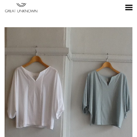
Toggle Menu