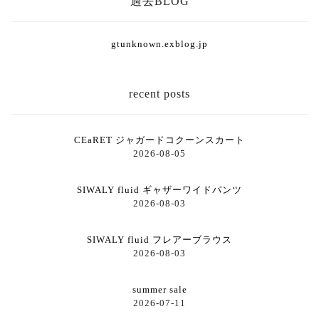
過去BLOG
gtunknown.exblog.jp
recent posts
CEaRET ジャガードコクーンスカート
2026-08-05
SIWALY fluid ギャザーワイドパンツ
2026-08-03
SIWALY fluid フレアーブラウス
2026-08-03
summer sale
2026-07-11