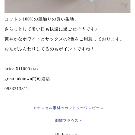
コットン100%の肌触りの良い生地。
さらっとして暑い日も快適に過ごせそうです♪
爽やかなホワイトとサックスの2色をご用意しております。
お袖がふんわりしてるのもポイントですね！
price:¥11000+tax
greatunknown門司港店
0933213811
« テンセル素材のカットソーワンピース
刺繍ブラウス »