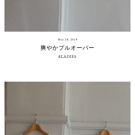
May 28, 2018
爽やかプルオーバー
♯LADIES