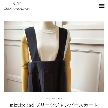
Toggle Menu
May 28, 2023
mizuiro ind プリーツジャンパースカート