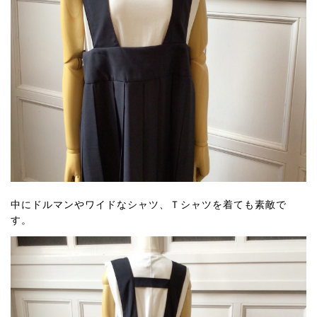
中にドルマンやワイドなシャツ、Ｔシャツを着ても素敵で
す。