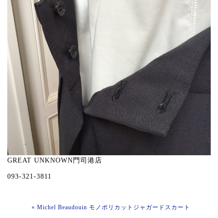
GREAT UNKNOWN門司港店
093-321-3811
« Michel Beaudouin モノポリカットジャガードスカート