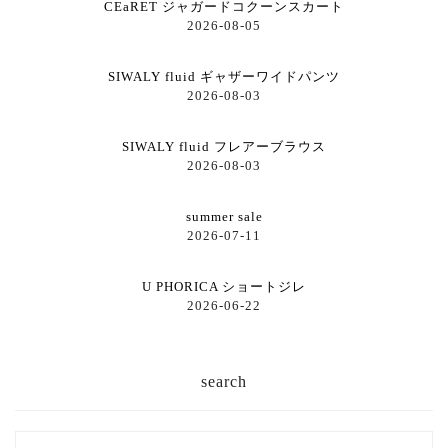
CEaRET ジャガードコクーンスカート
2026-08-05
SIWALY fluid ギャザーワイドパンツ
2026-08-03
SIWALY fluid フレアーブラウス
2026-08-03
summer sale
2026-07-11
U PHORICA ショートジレ
2026-06-22
search