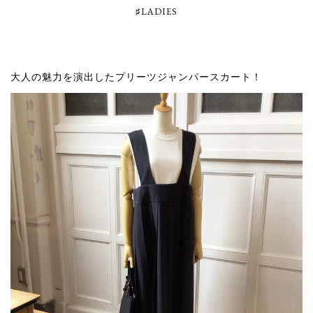
♯LADIES
大人の魅力を演出したプリーツジャンパースカート！