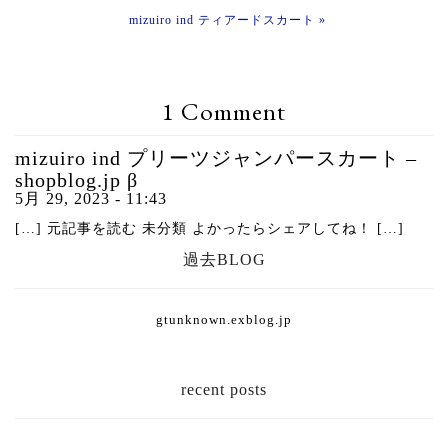
mizuiro ind ティアードスカート »
1 Comment
mizuiro ind プリーツジャンパースカート –
shopblog.jp β
5月 29, 2023 - 11:43
[…] 元記事を読む 未分類 よかったらシェアしてね！ […]
過去BLOG
gtunknown.exblog.jp
recent posts