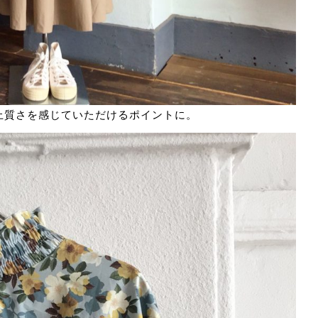
上質さを感じていただけるポイントに。