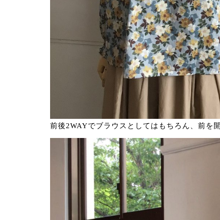
前後2WAYでブラウスとしてはもちろん、前を