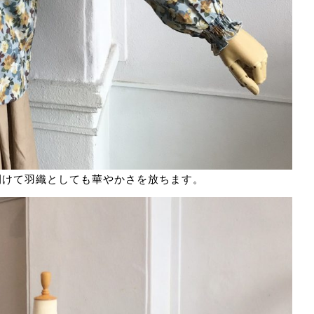
開けて羽織としても華やかさを放ちます。