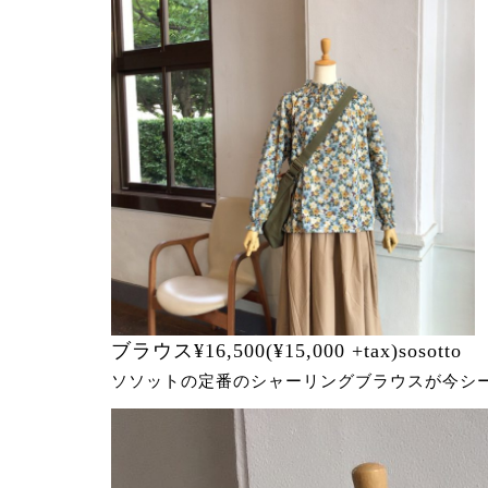
ブラウス¥16,500(¥15,000 +tax)sosotto
ソソットの定番のシャーリングブラウスが今シ