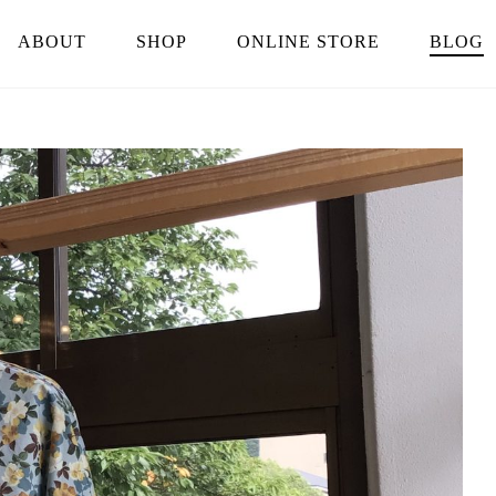
ABOUT
SHOP
ONLINE STORE
BLOG