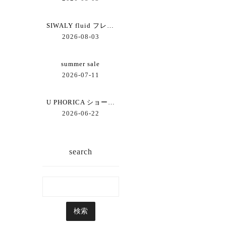
SIWALY fluid フレアーブラウス
2026-08-03
summer sale
2026-07-11
U PHORICA ショートジレ
2026-06-22
search