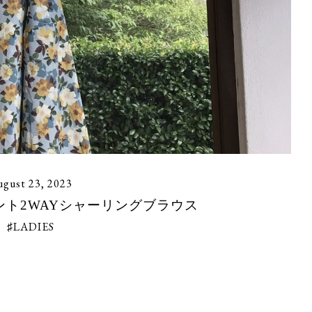
gust 23, 2023
プリント2WAYシャーリングブラウス
♯LADIES