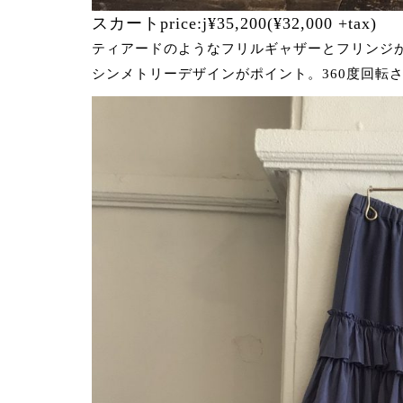
スカートprice:j¥35,200(¥32,000 +tax)
ティアードのようなフリルギャザーとフリンジ
シンメトリーデザインがポイント。360度回転