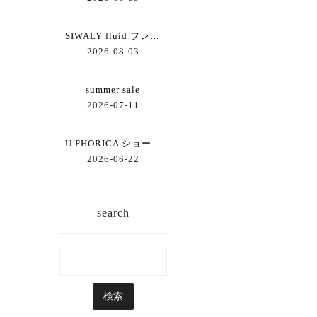
SIWALY fluid フレアーブラウス
2026-08-03
summer sale
2026-07-11
U PHORICA ショートジレ
2026-06-22
search