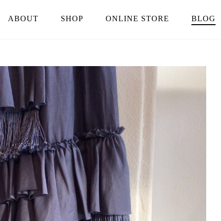
ABOUT
SHOP
ONLINE STORE
BLOG