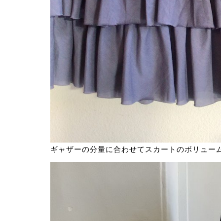
ギャザーの分量に合わせてスカートのボリュー