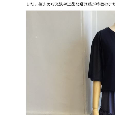
した、控えめな光沢や上品な透け感が特徴のデ