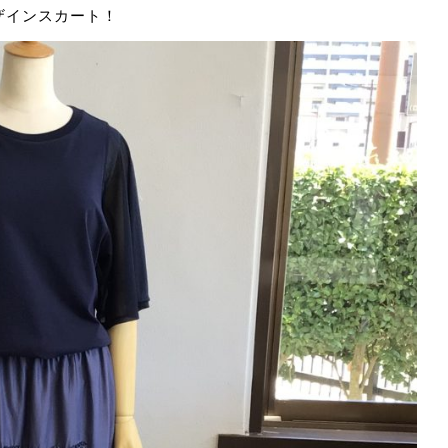
ザインスカート！