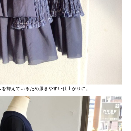
ムを抑えているため履きやすい仕上がりに。