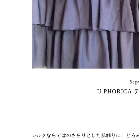
Sep
U PHORIC
シルクならではのさらりとした肌触りに、とろ