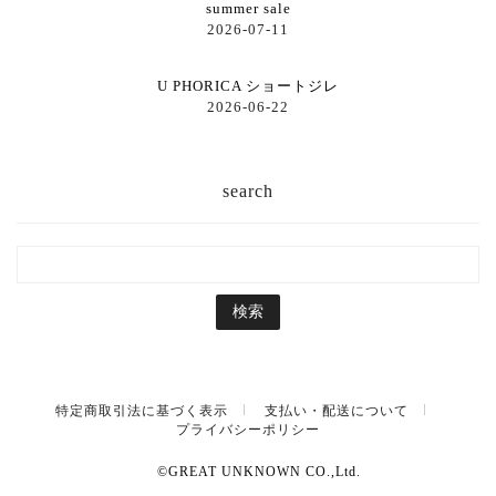
summer sale
2026-07-11
U PHORICA ショートジレ
2026-06-22
search
特定商取引法に基づく表示
支払い・配送について
プライバシーポリシー
©GREAT UNKNOWN CO.,Ltd.