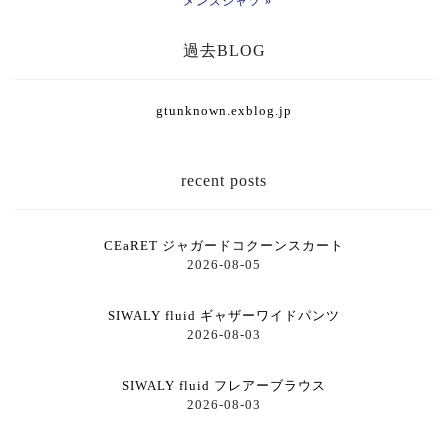
メンズシャツ »
過去BLOG
gtunknown.exblog.jp
recent posts
CEaRET ジャガードコクーンスカート
2026-08-05
SIWALY fluid ギャザーワイドパンツ
2026-08-03
SIWALY fluid フレアーブラウス
2026-08-03