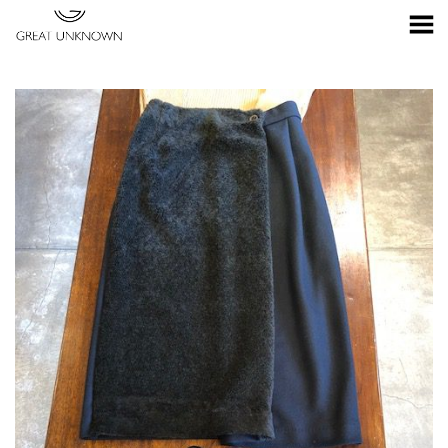
Toggle Menu