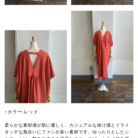
↑カラー:レッド
柔らかな素材感が肌に優しく、カジュアルな抜け感とドライ
タッチな風合いにファンが多い素材です。ゆったりとしたシ