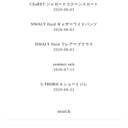
CEaRET ジャガードコクーンスカート
2026-08-05
SIWALY fluid ギャザーワイドパンツ
2026-08-03
SIWALY fluid フレアーブラウス
2026-08-03
summer sale
2026-07-11
U PHORICA ショートジレ
2026-06-22
search