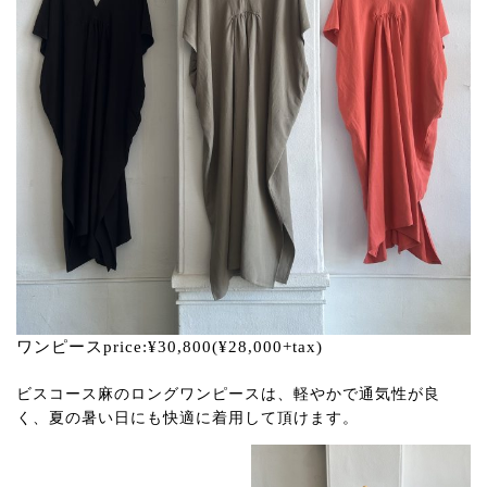
ワンピースprice:¥30,800(¥28,000+tax)
ビスコース麻のロングワンピースは、軽やかで通気性が良
く、夏の暑い日にも快適に着用して頂けます。