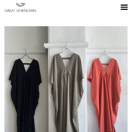
Toggle Menu