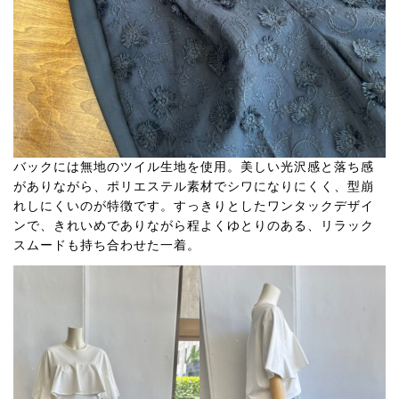
バックには無地のツイル生地を使用。美しい光沢感と落ち感
がありながら、ポリエステル素材でシワになりにくく、型崩
れしにくいのが特徴です。すっきりとしたワンタックデザイ
ンで、きれいめでありながら程よくゆとりのある、リラック
スムードも持ち合わせた一着。