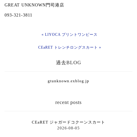
GREAT UNKNOWN門司港店
093-321-3811
« LIYOCA プリントワンピース
CEaRET トレンチロングスカート »
過去BLOG
gtunknown.exblog.jp
recent posts
CEaRET ジャガードコクーンスカート
2026-08-05