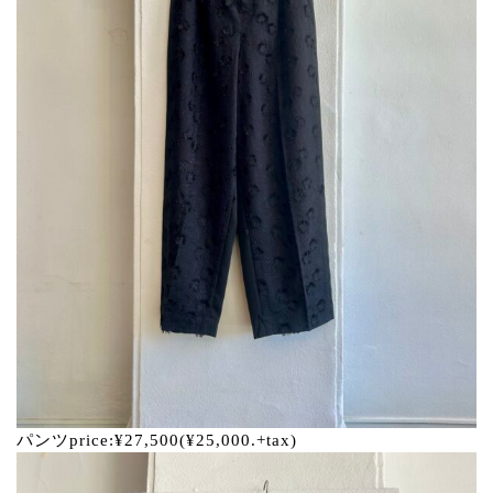
パンツprice:¥27,500(¥25,000.+tax)