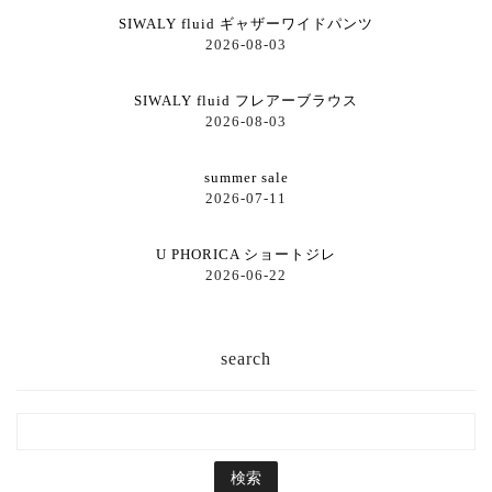
SIWALY fluid ギャザーワイドパンツ
2026-08-03
SIWALY fluid フレアーブラウス
2026-08-03
summer sale
2026-07-11
U PHORICA ショートジレ
2026-06-22
search