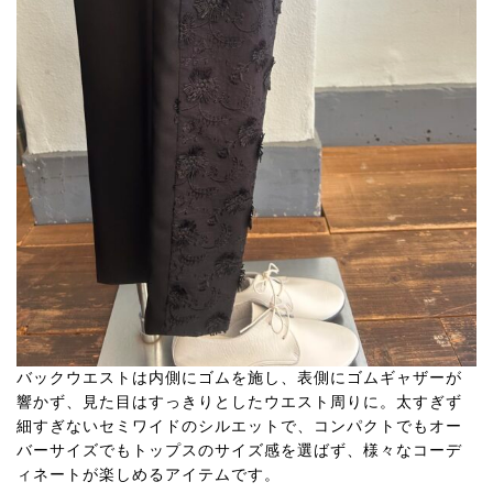
バックウエストは内側にゴムを施し、表側にゴムギャザーが
響かず、見た目はすっきりとしたウエスト周りに。太すぎず
細すぎないセミワイドのシルエットで、コンパクトでもオー
バーサイズでもトップスのサイズ感を選ばず、様々なコーデ
ィネートが楽しめるアイテムです。