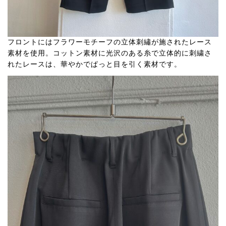
フロントにはフラワーモチーフの立体刺繡が施されたレース
素材を使用。コットン素材に光沢のある糸で立体的に刺繍さ
れたレースは、華やかでぱっと目を引く素材です。