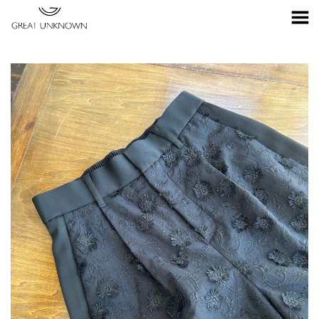
Toggle Menu