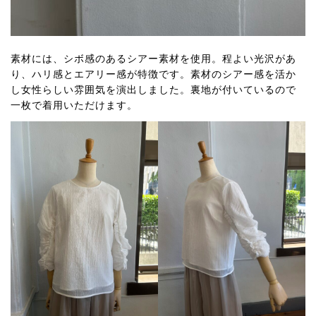
素材には、シボ感のあるシアー素材を使用。程よい光沢があ
り、ハリ感とエアリー感が特徴です。素材のシアー感を活か
し女性らしい雰囲気を演出しました。裏地が付いているので
一枚で着用いただけます。