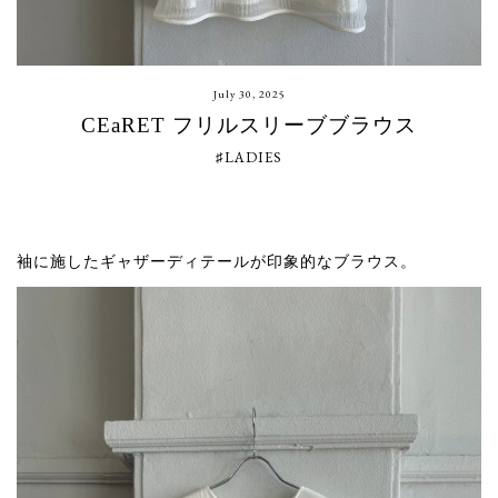
July 30, 2025
CEaRET フリルスリーブブラウス
♯LADIES
袖に施したギャザーディテールが印象的なブラウス。