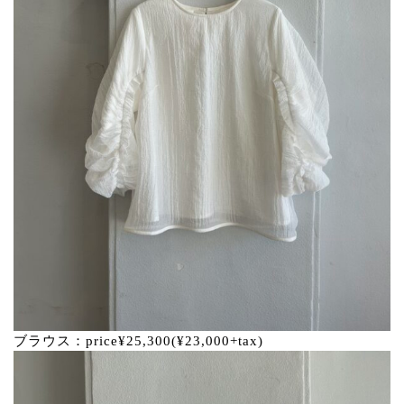
ブラウス：price¥25,300(¥23,000+tax)