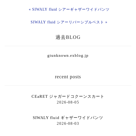
« SIWALY fluid シアーギャザーワイドパンツ
SIWALY fluid シアーリバーシブルベスト »
過去BLOG
gtunknown.exblog.jp
recent posts
CEaRET ジャガードコクーンスカート
2026-08-05
SIWALY fluid ギャザーワイドパンツ
2026-08-03