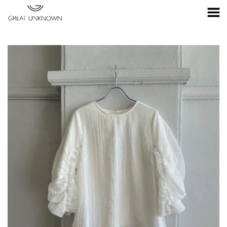
Toggle Menu