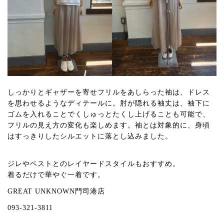
しっかりとギャザーを寄せフリルをあしらった袖は、ドレス
を思わせるようなディテールに。肘が隠れる袖丈は、袖下に
ゴムを入れることでくしゅっとたくし上げることも可能で、
フリルの見え方の変化も楽しめます。袖とは対象的に、身頃
はすっきりしたシルエットに落とし込みました。
ジレやベストとのレイヤードスタイルもおすすめ。
着るだけで華やぐ一着です。
GREAT UNKNOWN門司港店
093-321-3811