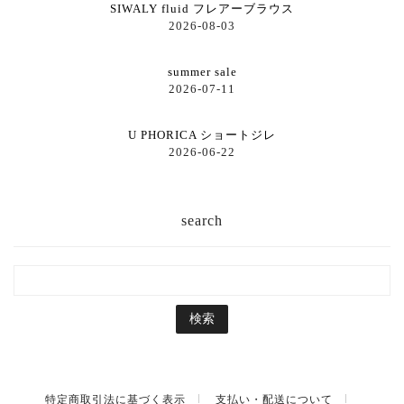
SIWALY fluid フレアーブラウス
2026-08-03
summer sale
2026-07-11
U PHORICA ショートジレ
2026-06-22
search
特定商取引法に基づく表示
支払い・配送について