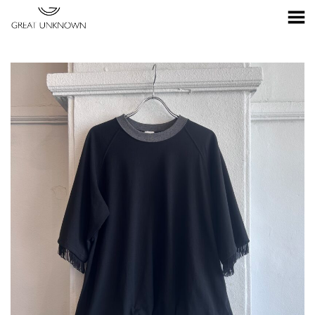
Toggle Menu