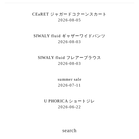
CEaRET ジャガードコクーンスカート
2026-08-05
SIWALY fluid ギャザーワイドパンツ
2026-08-03
SIWALY fluid フレアーブラウス
2026-08-03
summer sale
2026-07-11
U PHORICA ショートジレ
2026-06-22
search