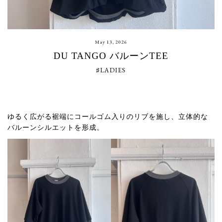
May 13, 2026
DU TANGO バルーンTEE
♯LADIES
ゆるく広がる裾端にコールゴム入りのリブを施し、立体的な
バルーンシルエットを形成。