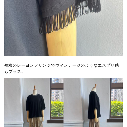
袖端のレーヨンフリンジでヴィンテージのようなエスプリ感
もプラス。