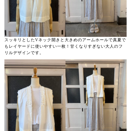
スッキリとしたVネック開きと大きめのアームホールで真夏で
もレイヤードに使いやすい一枚！甘くなりすぎない大人のフ
リルデザインです。