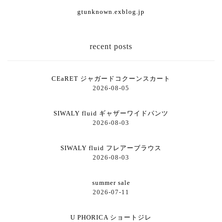
gtunknown.exblog.jp
recent posts
CEaRET ジャガードコクーンスカート
2026-08-05
SIWALY fluid ギャザーワイドパンツ
2026-08-03
SIWALY fluid フレアーブラウス
2026-08-03
summer sale
2026-07-11
U PHORICA ショートジレ