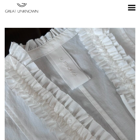
Toggle Menu