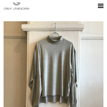
Toggle Menu