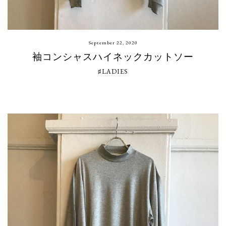
September 22, 2020
袖コンシャスハイネックカットソー
♯LADIES