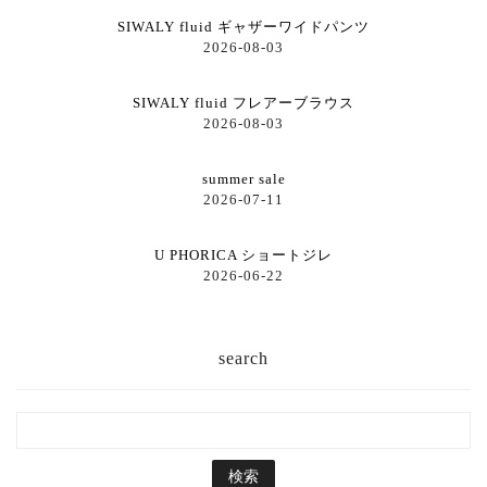
SIWALY fluid ギャザーワイドパンツ
2026-08-03
SIWALY fluid フレアーブラウス
2026-08-03
summer sale
2026-07-11
U PHORICA ショートジレ
2026-06-22
search