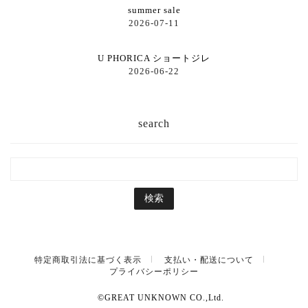
summer sale
2026-07-11
U PHORICA ショートジレ
2026-06-22
search
特定商取引法に基づく表示
支払い・配送について
プライバシーポリシー
©GREAT UNKNOWN CO.,Ltd.