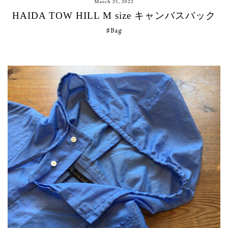
March 25, 2022
HAIDA TOW HILL M size キャンバスバック
♯Bag