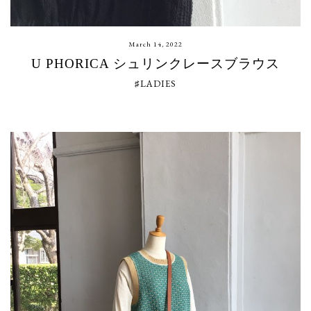
March 14, 2022
U PHORICA シュリンクレースブラウス
♯LADIES