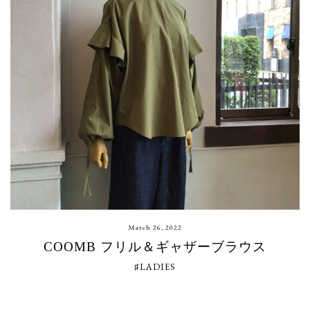
March 26, 2022
COOMB フリル＆ギャザーブラウス
♯LADIES