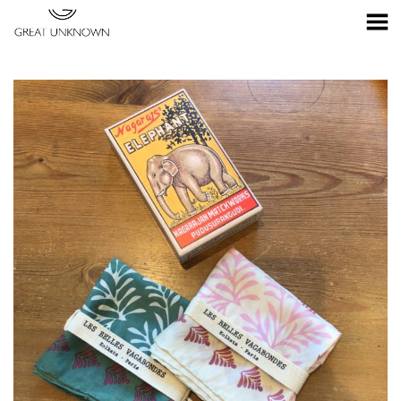
Toggle Menu