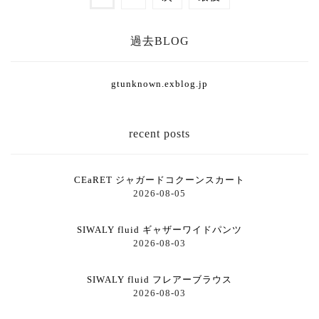
過去BLOG
gtunknown.exblog.jp
recent posts
CEaRET ジャガードコクーンスカート
2026-08-05
SIWALY fluid ギャザーワイドパンツ
2026-08-03
SIWALY fluid フレアーブラウス
2026-08-03