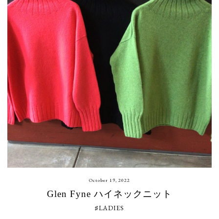
October 19, 2022
Glen Fyne ハイネックニット
♯LADIES