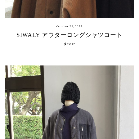
October 29, 2022
SIWALY アウターロングシャツコート
♯coat