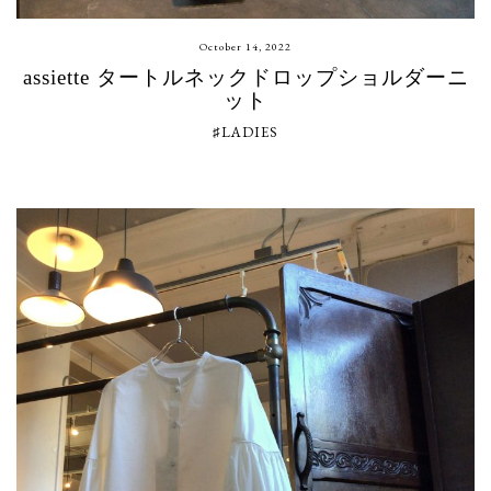
October 14, 2022
assiette タートルネックドロップショルダーニ
ット
♯LADIES