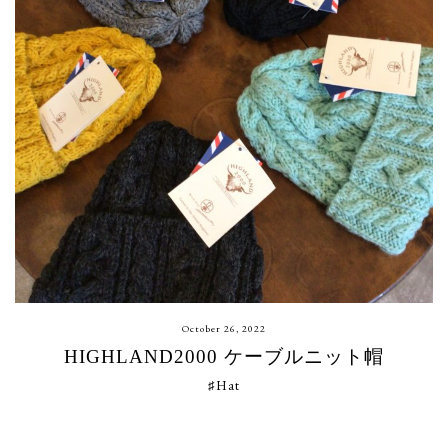
October 26, 2022
HIGHLAND2000 ケーブルニット帽
♯Hat