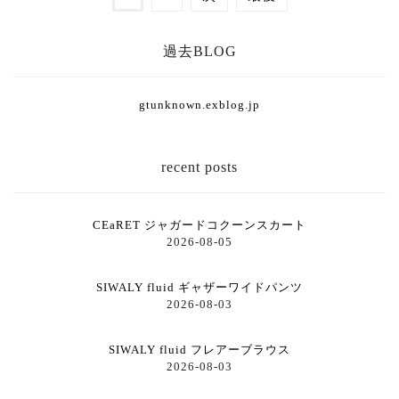
過去BLOG
gtunknown.exblog.jp
recent posts
CEaRET ジャガードコクーンスカート
2026-08-05
SIWALY fluid ギャザーワイドパンツ
2026-08-03
SIWALY fluid フレアーブラウス
2026-08-03