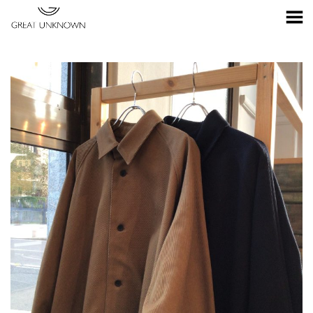
Toggle Menu