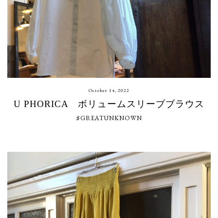
October 14, 2022
U PHORICA ボリュームスリーブブラウス
♯GREATUNKNOWN