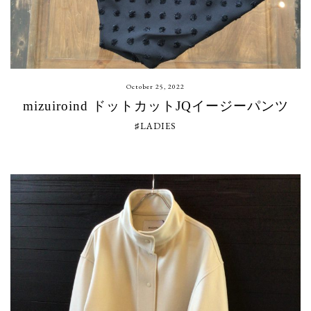
October 25, 2022
mizuiroind ドットカットJQイージーパンツ
♯LADIES