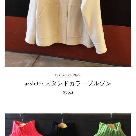
October 20, 2022
assiette スタンドカラーブルゾン
♯coat