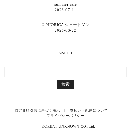
summer sale
2026-07-11
U PHORICA ショートジレ
2026-06-22
search
特定商取引法に基づく表示
支払い・配送について
プライバシーポリシー
©GREAT UNKNOWN CO.,Ltd.