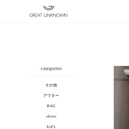
categories
その他
アウター
BAG
shoes
kid's