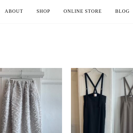
ABOUT
SHOP
ONLINE STORE
BLOG