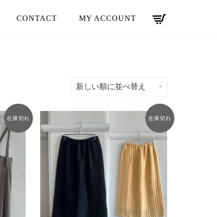
CONTACT
MY ACCOUNT
新しい順に並べ替え
在庫切れ
在庫切れ