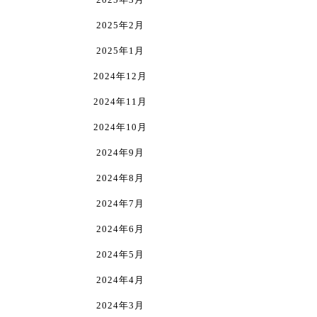
す
2025年2月
2025年1月
2024年12月
2024年11月
2024年10月
2024年9月
2024年8月
2024年7月
2024年6月
2024年5月
2024年4月
2024年3月