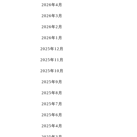
2026年4月
ま
す。
2026年3月
オ
プ
2026年2月
シ
2026年1月
ョ
ン
2025年12月
は
商
2025年11月
品
2025年10月
ペ
ー
2025年9月
ジ
か
2025年8月
ら
2025年7月
選
択
2025年6月
で
2025年4月
き
ま
2025年3月