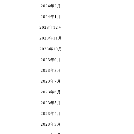
2024年2月
2024年1月
2023年12月
2023年11月
2023年10月
2023年9月
2023年8月
2023年7月
2023年6月
2023年5月
2023年4月
2023年3月