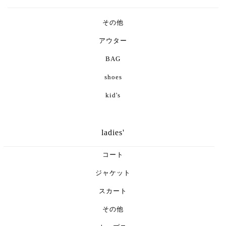
その他
アウター
BAG
shoes
kid's
ladies'
コート
ジャケット
スカート
その他