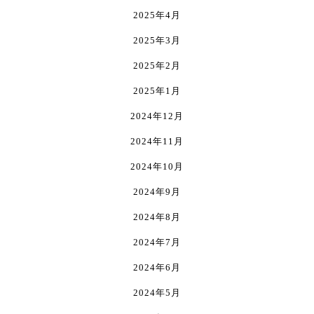
2025年4月
2025年3月
2025年2月
2025年1月
2024年12月
2024年11月
2024年10月
2024年9月
2024年8月
2024年7月
2024年6月
2024年5月