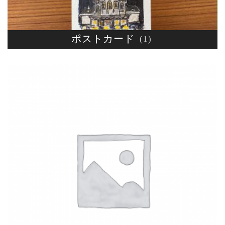
ポストカード
(1)