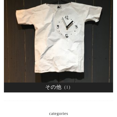
その他
(1)
categories