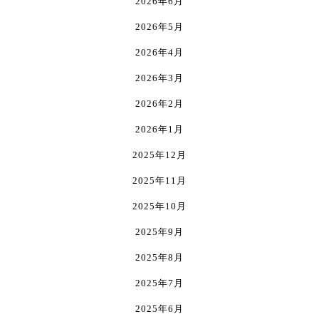
2026年6月
2026年5月
2026年4月
2026年3月
2026年2月
2026年1月
2025年12月
2025年11月
2025年10月
2025年9月
2025年8月
2025年7月
2025年6月