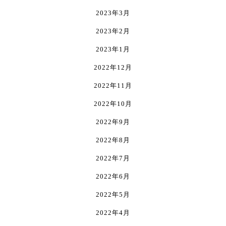
2023年3月
2023年2月
2023年1月
2022年12月
2022年11月
2022年10月
2022年9月
2022年8月
2022年7月
2022年6月
2022年5月
2022年4月