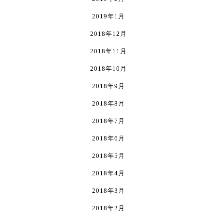
2019年1月
2018年12月
2018年11月
2018年10月
2018年9月
2018年8月
2018年7月
2018年6月
2018年5月
2018年4月
2018年3月
2018年2月