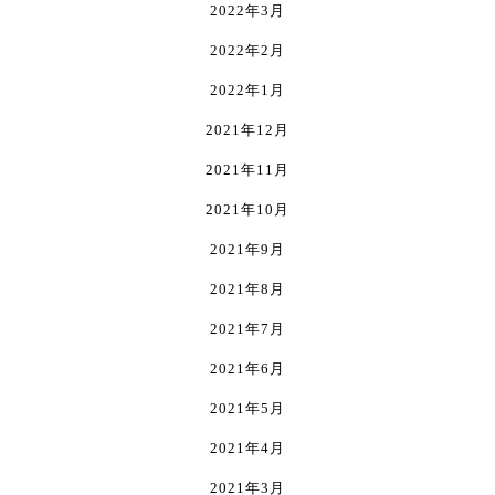
2022年3月
2022年2月
2022年1月
2021年12月
2021年11月
2021年10月
2021年9月
2021年8月
2021年7月
2021年6月
2021年5月
2021年4月
2021年3月