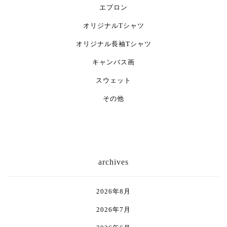
エプロン
オリジナルTシャツ
オリジナル長袖Tシャツ
キャンバス画
スウェット
その他
archives
2026年8月
2026年7月