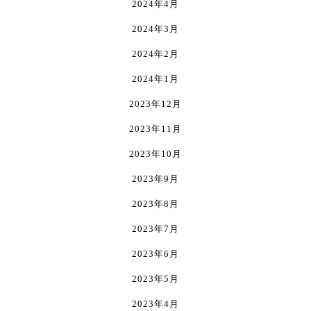
2024年4月
2024年3月
2024年2月
2024年1月
2023年12月
2023年11月
2023年10月
2023年9月
2023年8月
2023年7月
2023年6月
2023年5月
2023年4月