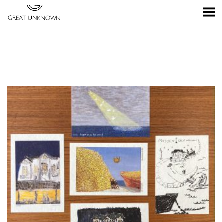
Toggle Menu