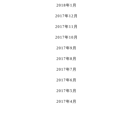
2018年1月
2017年12月
2017年11月
2017年10月
2017年9月
2017年8月
2017年7月
2017年6月
2017年5月
2017年4月