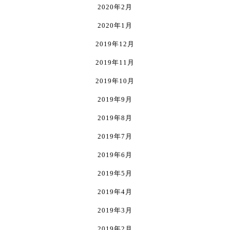
2020年2月
2020年1月
2019年12月
2019年11月
2019年10月
2019年9月
2019年8月
2019年7月
2019年6月
2019年5月
2019年4月
2019年3月
2019年2月