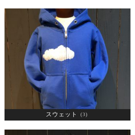
スウェット
(3)