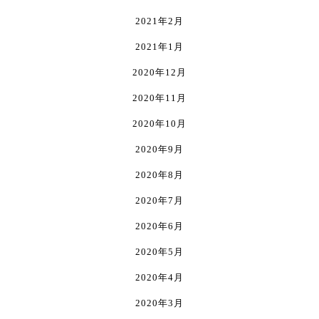
2021年2月
2021年1月
2020年12月
2020年11月
2020年10月
2020年9月
2020年8月
2020年7月
2020年6月
2020年5月
2020年4月
2020年3月