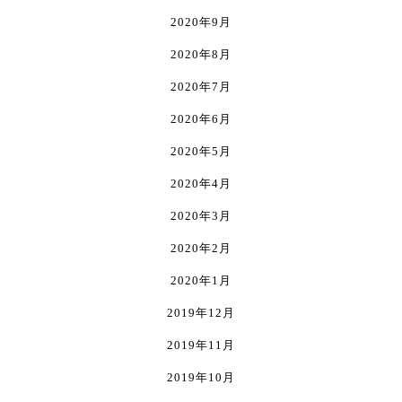
2020年9月
2020年8月
2020年7月
2020年6月
2020年5月
2020年4月
2020年3月
2020年2月
2020年1月
2019年12月
2019年11月
2019年10月