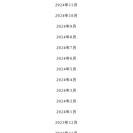
2024年11月
2024年10月
2024年9月
2024年8月
2024年7月
2024年6月
2024年5月
2024年4月
2024年3月
2024年2月
2024年1月
2023年12月