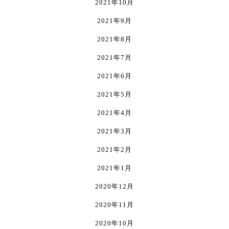
2021年10月
2021年9月
2021年8月
2021年7月
2021年6月
2021年5月
2021年4月
2021年3月
2021年2月
2021年1月
2020年12月
2020年11月
2020年10月