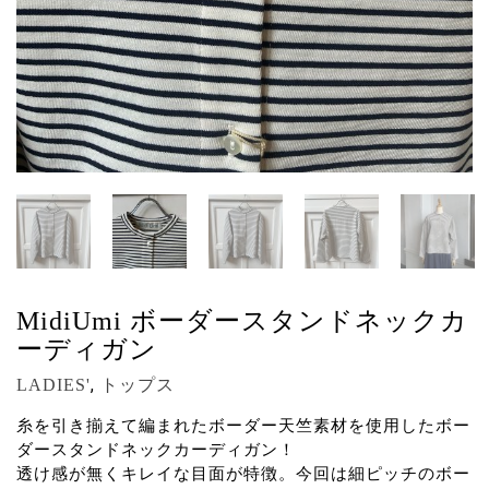
MidiUmi ボーダースタンドネックカ
ーディガン
,
LADIES'
トップス
糸を引き揃えて編まれたボーダー天竺素材を使用したボー
ダースタンドネックカーディガン！
透け感が無くキレイな目面が特徴。今回は細ピッチのボー