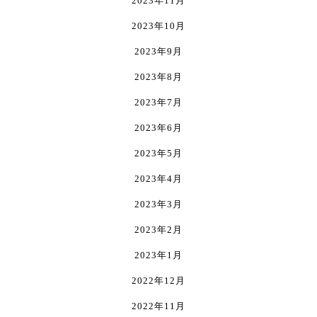
2023年11月
2023年10月
2023年9月
2023年8月
2023年7月
2023年6月
2023年5月
2023年4月
2023年3月
2023年2月
2023年1月
2022年12月
2022年11月