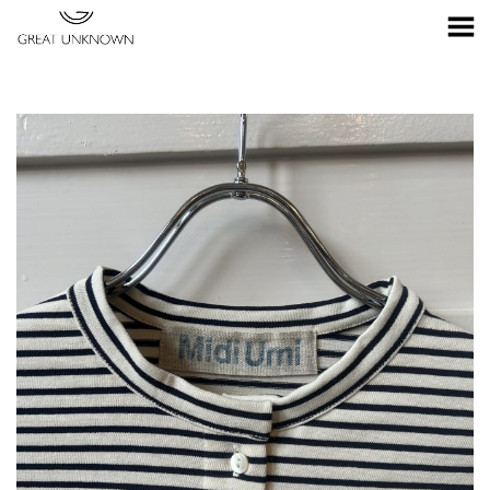
Toggle Menu