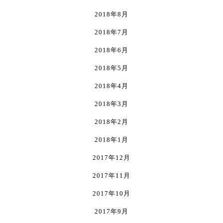
2018年8月
2018年7月
2018年6月
2018年5月
2018年4月
2018年3月
2018年2月
2018年1月
2017年12月
2017年11月
2017年10月
2017年9月