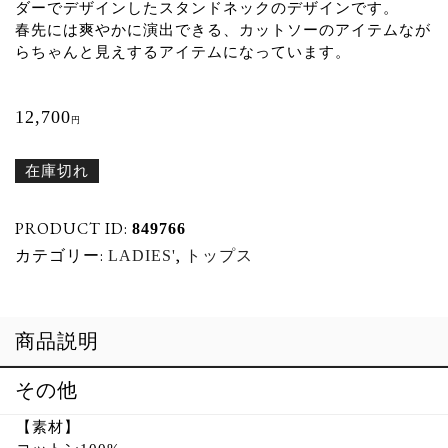
ダーでデザインしたスタンドネックのデザインです。
春先には爽やかに演出できる、カットソーのアイテムなが
らちゃんと見えするアイテムになっています。
12,700
円
在庫切れ
PRODUCT ID:
849766
カテゴリー:
,
LADIES'
トップス
商品説明
その他
【素材】