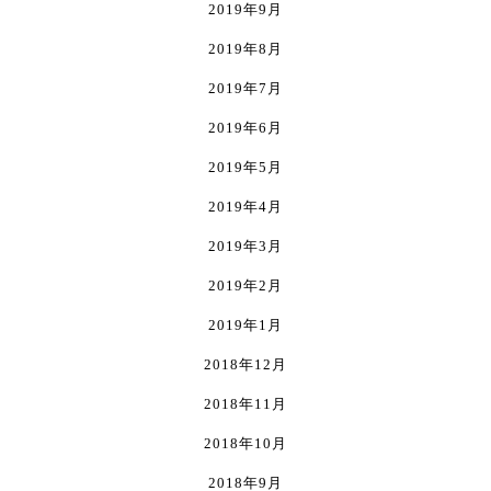
2019年9月
2019年8月
2019年7月
2019年6月
2019年5月
2019年4月
2019年3月
2019年2月
2019年1月
2018年12月
2018年11月
2018年10月
2018年9月