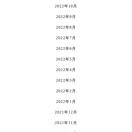
2022年10月
2022年9月
2022年8月
2022年7月
2022年6月
2022年5月
2022年4月
2022年3月
2022年2月
2022年1月
2021年12月
2021年11月