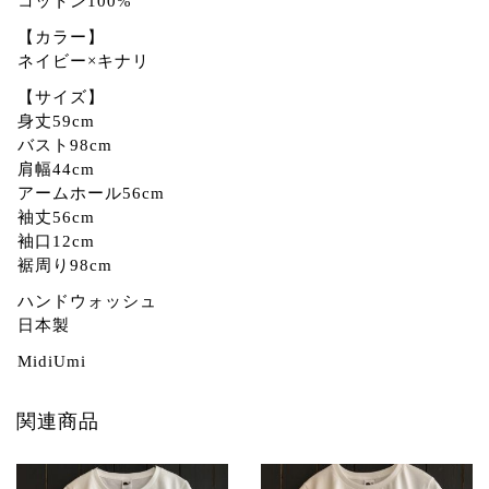
コットン100%
【カラー】
ネイビー×キナリ
【サイズ】
身丈59cm
バスト98cm
肩幅44cm
アームホール56cm
袖丈56cm
袖口12cm
裾周り98cm
ハンドウォッシュ
日本製
MidiUmi
関連商品