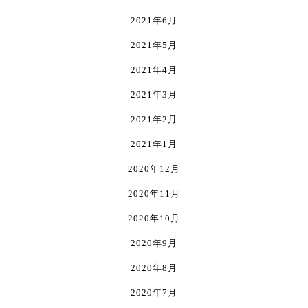
2021年6月
2021年5月
2021年4月
2021年3月
2021年2月
2021年1月
2020年12月
2020年11月
2020年10月
2020年9月
2020年8月
2020年7月