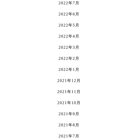
2022年7月
2022年6月
2022年5月
2022年4月
2022年3月
2022年2月
2022年1月
2021年12月
2021年11月
2021年10月
2021年9月
2021年8月
2021年7月