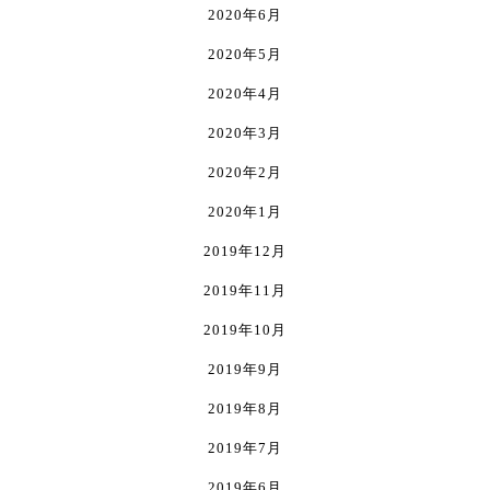
2020年6月
2020年5月
2020年4月
2020年3月
2020年2月
2020年1月
2019年12月
2019年11月
2019年10月
2019年9月
2019年8月
2019年7月
2019年6月