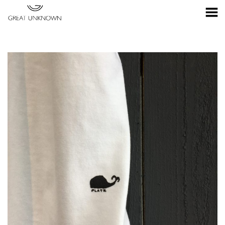
Toggle Menu