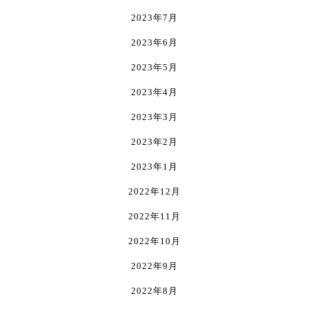
2023年7月
2023年6月
2023年5月
2023年4月
2023年3月
2023年2月
2023年1月
2022年12月
2022年11月
2022年10月
2022年9月
2022年8月