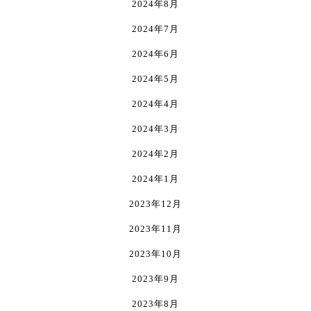
2024年8月
2024年7月
2024年6月
2024年5月
2024年4月
2024年3月
2024年2月
2024年1月
2023年12月
2023年11月
2023年10月
2023年9月
2023年8月