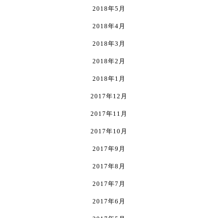
2018年5月
2018年4月
2018年3月
2018年2月
2018年1月
2017年12月
2017年11月
2017年10月
2017年9月
2017年8月
2017年7月
2017年6月