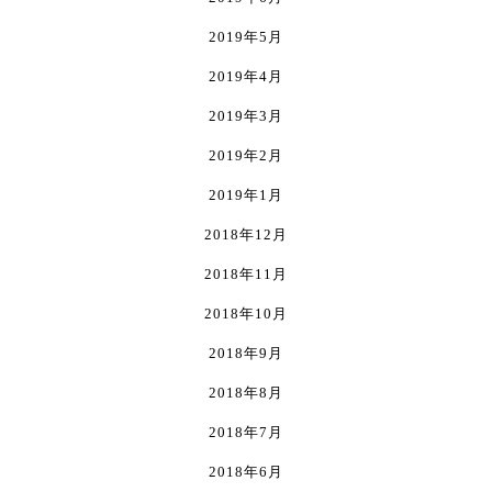
2019年5月
2019年4月
2019年3月
2019年2月
2019年1月
2018年12月
2018年11月
2018年10月
2018年9月
2018年8月
2018年7月
2018年6月