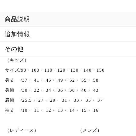
ャ
ツ
個
商品説明
追加情報
その他
（キッズ）
サイズ/90・100・110・120・130・140・150
身丈 /37・ 41・ 45・ 49・ 52・ 55・ 58
身幅 /30・ 32・ 34・ 36・ 38・ 40・ 43
肩幅 /25.5・ 27・ 29・ 31・ 33・ 35・ 37
袖丈 /10・ 11・ 12・ 13・ 14・ 15・ 16
（レディース） （メンズ）