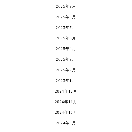
は
2025年9月
商
2025年8月
品
ペ
2025年7月
ー
ジ
2025年6月
か
2025年4月
ら
選
2025年3月
択
で
2025年2月
き
2025年1月
ま
す
2024年12月
2024年11月
2024年10月
2024年9月