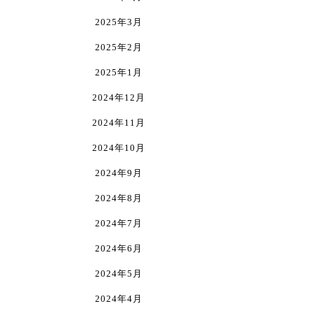
商
品
2025年3月
ペ
2025年2月
ー
2025年1月
ジ
か
2024年12月
ら
2024年11月
選
2024年10月
択
2024年9月
で
き
2024年8月
ま
2024年7月
す
2024年6月
2024年5月
2024年4月