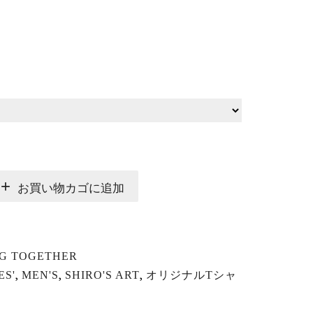
お買い物カゴに追加
G TOGETHER
,
,
,
ES'
MEN'S
SHIRO'S ART
オリジナルTシャ