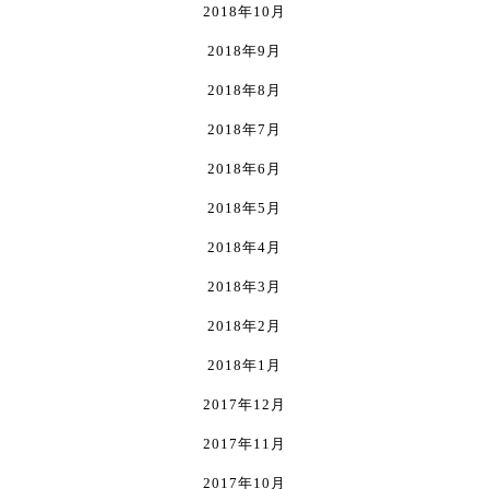
2018年10月
2018年9月
2018年8月
2018年7月
2018年6月
2018年5月
2018年4月
2018年3月
2018年2月
2018年1月
2017年12月
2017年11月
2017年10月