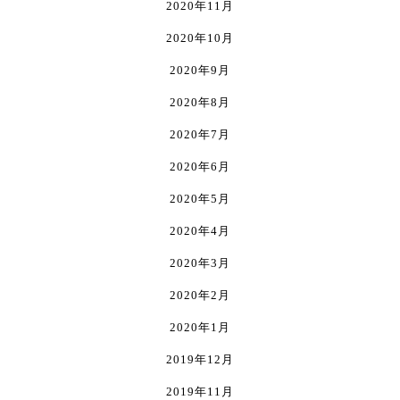
2020年11月
2020年10月
2020年9月
2020年8月
2020年7月
2020年6月
2020年5月
2020年4月
2020年3月
2020年2月
2020年1月
2019年12月
2019年11月