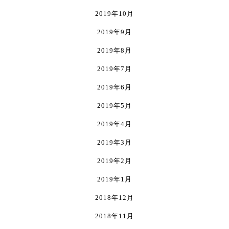
2019年10月
2019年9月
2019年8月
2019年7月
2019年6月
2019年5月
2019年4月
2019年3月
2019年2月
2019年1月
2018年12月
2018年11月