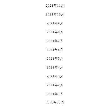
2021年11月
2021年10月
2021年9月
2021年8月
2021年7月
2021年6月
2021年5月
2021年4月
2021年3月
2021年2月
2021年1月
2020年12月