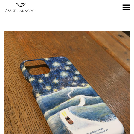
Toggle Menu