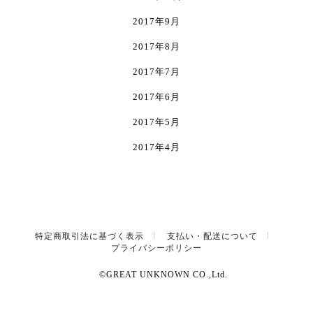
2017年9月
2017年8月
2017年7月
2017年6月
2017年5月
2017年4月
特定商取引法に基づく表示
支払い・配送について
プライバシーポリシー
©GREAT UNKNOWN CO.,Ltd.