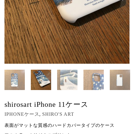
shirosart iPhone 11ケース
,
IPHONEケース
SHIRO'S ART
表面がマットな質感のハードカバータイプのケース