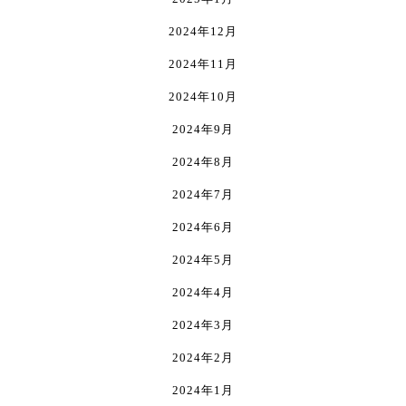
ま
す
2024年12月
2024年11月
2024年10月
2024年9月
2024年8月
2024年7月
2024年6月
2024年5月
2024年4月
2024年3月
2024年2月
2024年1月