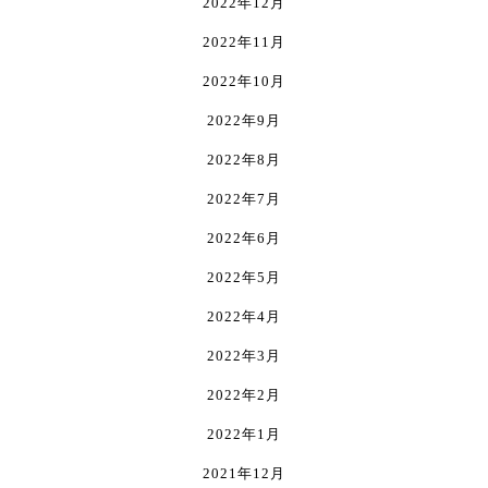
2022年12月
2022年11月
2022年10月
2022年9月
2022年8月
2022年7月
2022年6月
2022年5月
2022年4月
2022年3月
2022年2月
2022年1月
2021年12月