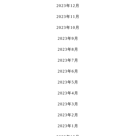
2023年12月
2023年11月
2023年10月
2023年9月
2023年8月
2023年7月
2023年6月
2023年5月
2023年4月
2023年3月
2023年2月
2023年1月