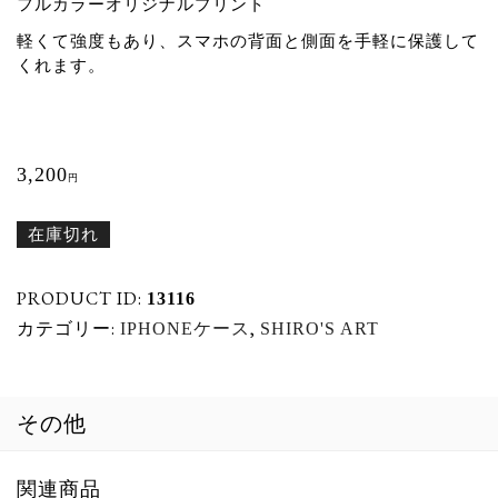
フルカラーオリジナルプリント
軽くて強度もあり、スマホの背面と側面を手軽に保護して
くれます。
3,200
円
在庫切れ
PRODUCT ID:
13116
カテゴリー:
,
IPHONEケース
SHIRO'S ART
その他
関連商品