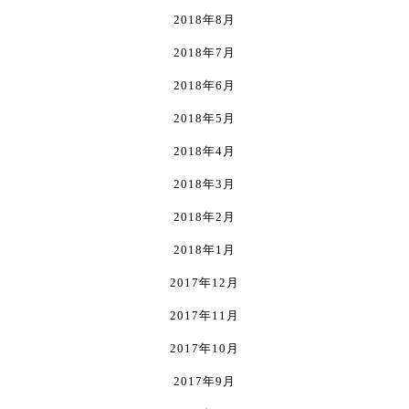
2018年8月
2018年7月
2018年6月
2018年5月
2018年4月
2018年3月
2018年2月
2018年1月
2017年12月
2017年11月
2017年10月
2017年9月