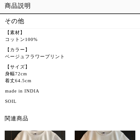
商品説明
その他
【素材】
コットン100%
【カラー】
ベージュフラワープリント
【サイズ】
身幅72cm
着丈64.5cm
made in INDIA
SOIL
関連商品