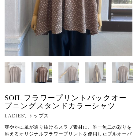
SOIL フラワープリントバックオー
プニングスタンドカラーシャツ
,
LADIES'
トップス
爽やかに風が通り抜けるスラブ素材に、唯一無二の彩りを
添えるオリジナルフラワープリントを使用したプルオーバ