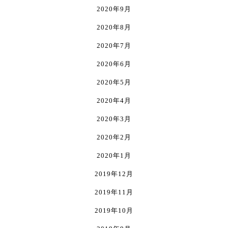
2020年9月
2020年8月
2020年7月
2020年6月
2020年5月
2020年4月
2020年3月
2020年2月
2020年1月
2019年12月
2019年11月
2019年10月