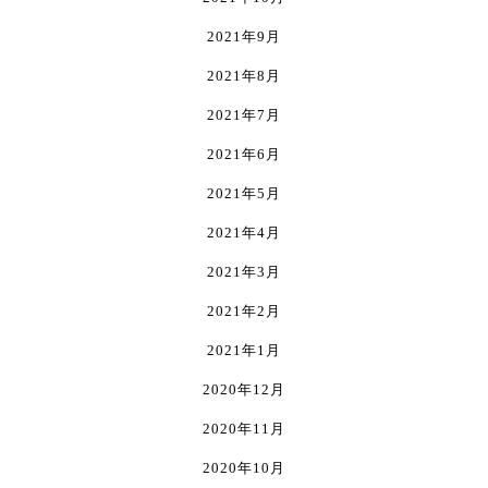
2021年9月
2021年8月
2021年7月
2021年6月
2021年5月
2021年4月
2021年3月
2021年2月
2021年1月
2020年12月
2020年11月
2020年10月