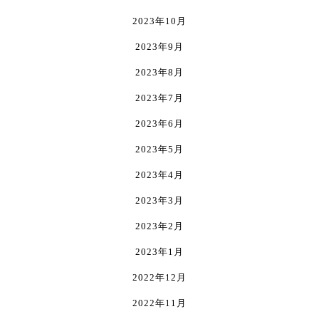
2023年10月
2023年9月
2023年8月
2023年7月
2023年6月
2023年5月
2023年4月
2023年3月
2023年2月
2023年1月
2022年12月
2022年11月