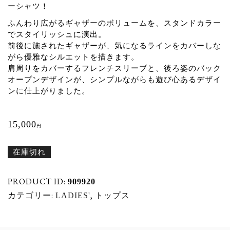
ーシャツ！
ふんわり広がるギャザーのボリュームを、スタンドカラー
でスタイリッシュに演出。
前後に施されたギャザーが、気になるラインをカバーしな
がら優雅なシルエットを描きます。
肩周りをカバーするフレンチスリーブと、後ろ姿のバック
オープンデザインが、シンプルながらも遊び心あるデザイ
ンに仕上がりました。
15,000
円
在庫切れ
PRODUCT ID:
909920
カテゴリー:
,
LADIES'
トップス