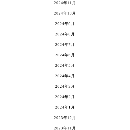
2024年11月
2024年10月
2024年9月
2024年8月
2024年7月
2024年6月
2024年5月
2024年4月
2024年3月
2024年2月
2024年1月
2023年12月
2023年11月