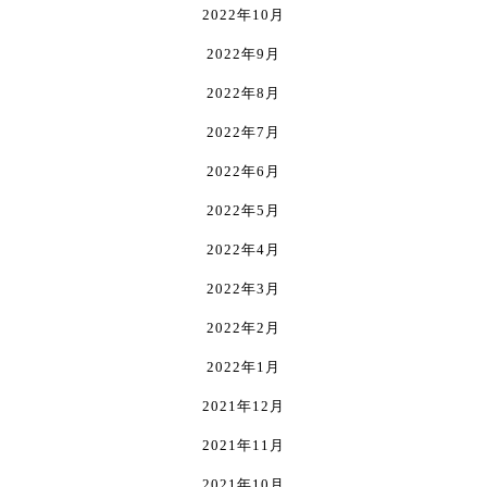
2022年10月
2022年9月
2022年8月
2022年7月
2022年6月
2022年5月
2022年4月
2022年3月
2022年2月
2022年1月
2021年12月
2021年11月
2021年10月