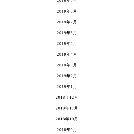
2019年9月
2019年8月
2019年7月
2019年6月
2019年5月
2019年4月
2019年3月
2019年2月
2019年1月
2018年12月
2018年11月
2018年10月
2018年9月