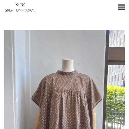
Toggle Menu